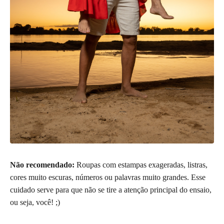
Não recomendado:
Roupas com estampas exageradas, listras,
cores muito escuras, números ou palavras muito grandes. Esse
cuidado serve para que não se tire a atenção principal do ensaio,
ou seja, você! ;)