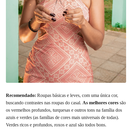
Recomendado:
Roupas básicas e leves, com uma única cor,
buscando contrastes nas roupas do casal.
As melhores cores
são
os vermelhos profundos, turquesas e outros tons na família dos
azuis e verdes (as famílias de cores mais universais de todas).
Verdes ricos e profundos, roxos e azul são todos bons.