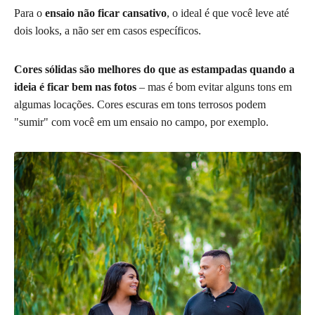
Para o
ensaio não ficar cansativo
, o ideal é que você leve até
dois looks, a não ser em casos específicos.
Cores sólidas são melhores do que as estampadas quando a
ideia é ficar bem nas fotos
– mas é bom evitar alguns tons em
algumas locações. Cores escuras em tons terrosos podem
"sumir" com você em um ensaio no campo, por exemplo.