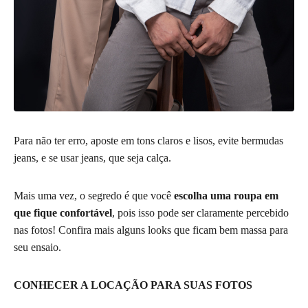
Para não ter erro, aposte em tons claros e lisos, evite bermudas
jeans, e se usar jeans, que seja calça.
Mais uma vez, o segredo é que você
escolha uma roupa em
que fique confortável
, pois isso pode ser claramente percebido
nas fotos! Confira mais alguns looks que ficam bem massa para
seu ensaio.
CONHECER A LOCAÇÃO PARA SUAS FOTOS