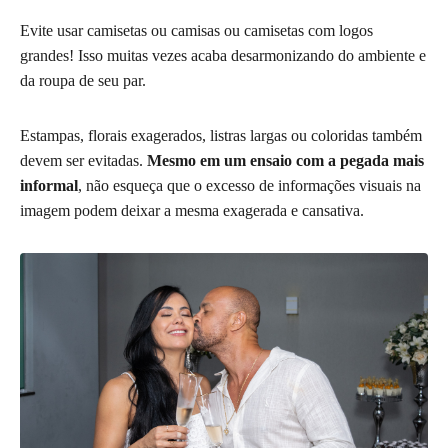
Evite usar camisetas ou camisas ou camisetas com logos
grandes! Isso muitas vezes acaba desarmonizando do ambiente e
da roupa de seu par.
Estampas, florais exagerados, listras largas ou coloridas também
devem ser evitadas.
Mesmo em um ensaio com a pegada mais
informal
, não esqueça que o excesso de informações visuais na
imagem podem deixar a mesma exagerada e cansativa.