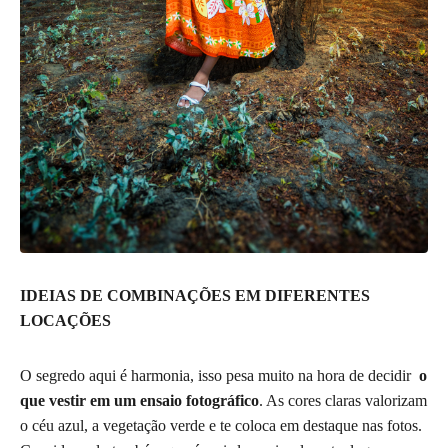
IDEIAS DE COMBINAÇÕES EM DIFERENTES
LOCAÇÕES
O segredo aqui é harmonia, isso pesa muito na hora de decidir
o
que vestir em um ensaio fotográfico
. As cores claras valorizam
o céu azul, a vegetação verde e te coloca em destaque nas fotos.