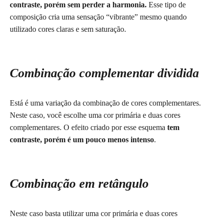
contraste, porém sem perder a harmonia.
Esse tipo de
composição cria uma sensação “vibrante” mesmo quando
utilizado cores claras e sem saturação.
Combinação complementar dividida
Está é uma variação da combinação de cores complementares.
Neste caso, você escolhe uma cor primária e duas cores
complementares. O efeito criado por esse esquema
tem
contraste, porém é um pouco menos intenso
.
Combinação em retângulo
Neste caso basta utilizar uma cor primária e duas cores