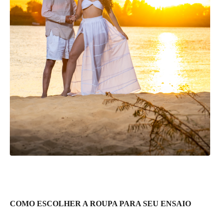
COMO ESCOLHER A ROUPA PARA SEU ENSAIO