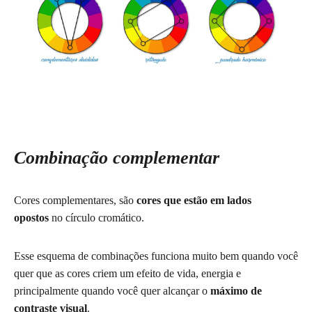
Combinação complementar
Cores complementares, são
cores que estão em lados
opostos
no círculo cromático.
Esse esquema de combinações funciona muito bem quando você
quer que as cores criem um efeito de vida, energia e
principalmente quando você quer alcançar o
máximo de
contraste visual
.