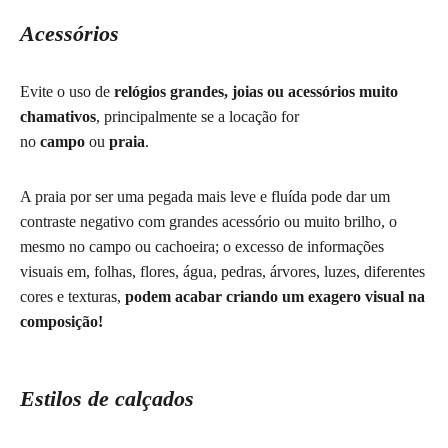
Acessórios
Evite o uso de
relógios grandes, joias ou acessórios muito
chamativos
, principalmente se a locação for
no
campo
ou
praia
.
A praia por ser uma pegada mais leve e fluída pode dar um
contraste negativo com grandes acessório ou muito brilho, o
mesmo no campo ou cachoeira; o excesso de informações
visuais em, folhas, flores, água, pedras, árvores, luzes, diferentes
cores e texturas,
podem acabar criando um exagero visual na
composição!
Estilos de calçados