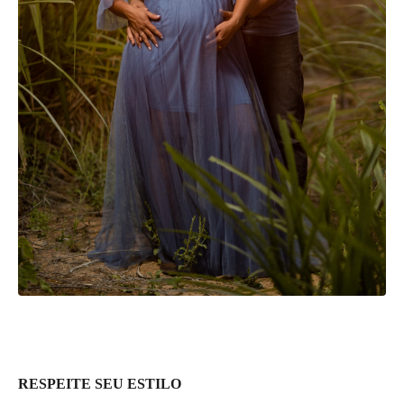
RESPEITE SEU ESTILO