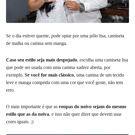
Se o dia estiver quente, pode optar por uma pólo lisa, camiseta
de malha ou camisa sem manga.
Caso seu estilo seja mais despojado
, escolha uma camiseta lisa
que pode ser usada com uma camisa xadrez aberta, por
exemplo.
Se você for mais clássico
, uma camisa de um tecido
leve e manga comprida com uma cor que você goste, não tem
erro.
O mais importante é que as
roupas do noivo sejam do mesmo
estilo que as da noiva
, e isso não quer dizer que devem usar
cores iguais. ;)