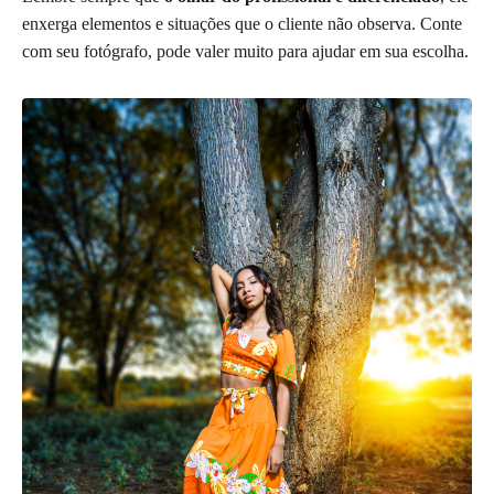
enxerga elementos e situações que o cliente não observa. Conte
com seu fotógrafo, pode valer muito para ajudar em sua escolha.