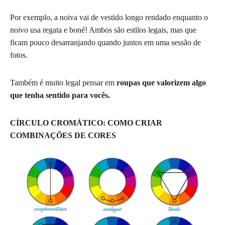
Por exemplo, a noiva vai de vestido longo rendado enquanto o
noivo usa regata e boné! Ambos são estilos legais, mas que
ficam pouco desarranjando quando juntos em uma sessão de
fotos.
Também é muito legal pensar em
roupas que valorizem algo
que tenha sentido para vocês.
CÍRCULO CROMÁTICO: COMO CRIAR
COMBINAÇÕES DE CORES