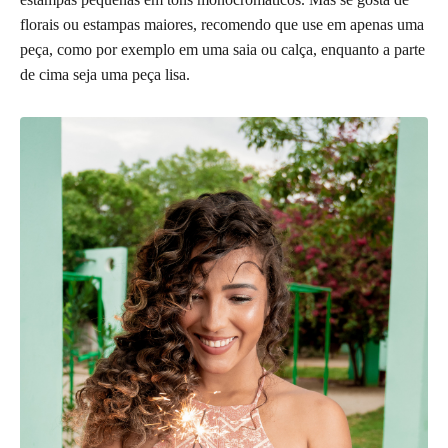
florais ou estampas maiores, recomendo que use em apenas uma
peça, como por exemplo em uma saia ou calça, enquanto a parte
de cima seja uma peça lisa.