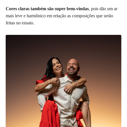
Cores claras também são super bem-vindas
, pois dão um ar
mais leve e harmônico em relação as composições que serão
feitas no ensaio.