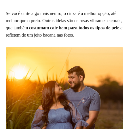
Se você curte algo mais neutro, o cinza é a melhor opção, até
melhor que o preto. Outras ideias são os rosas vibrantes e corais,
que também c
ostumam cair bem para todos os tipos de pele
e
refletem de um jeito bacana nas fotos.