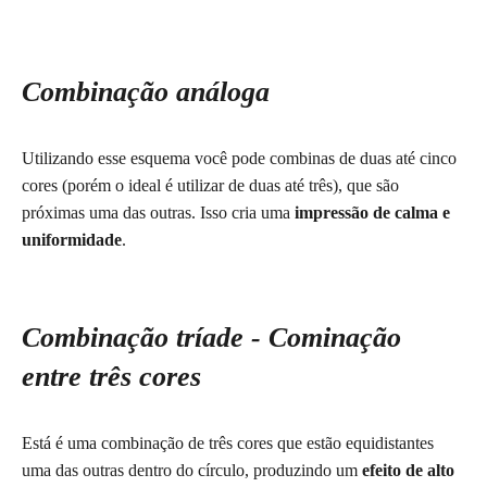
Combinação análoga
Utilizando esse esquema você pode combinas de duas até cinco
cores (porém o ideal é utilizar de duas até três), que são
próximas uma das outras. Isso cria uma
impressão de calma e
uniformidade
.
Combinação tríade - Cominação
entre três cores
Está é uma combinação de três cores que estão equidistantes
uma das outras dentro do círculo, produzindo um
efeito de alto