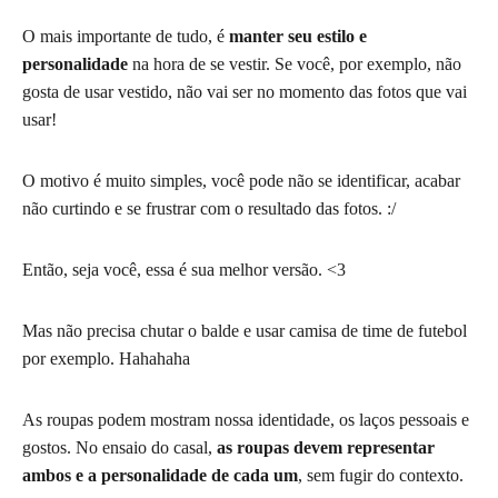
O mais importante de tudo, é
manter seu estilo e
personalidade
na hora de se vestir. Se você, por exemplo, não
gosta de usar vestido, não vai ser no momento das fotos que vai
usar!
O motivo é muito simples, você pode não se identificar, acabar
não curtindo e se frustrar com o resultado das fotos. :/
Então, seja você, essa é sua melhor versão. <3
Mas não precisa chutar o balde e usar camisa de time de futebol
por exemplo. Hahahaha
As roupas podem mostram nossa identidade, os laços pessoais e
gostos. No ensaio do casal,
as roupas devem representar
ambos e a personalidade de cada um
, sem fugir do contexto.