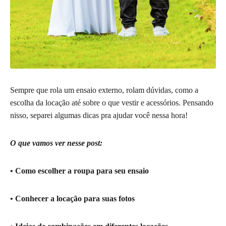
Sempre que rola um ensaio externo, rolam dúvidas, como a
escolha da locação até sobre o que vestir e acessórios. Pensando
nisso, separei algumas dicas pra ajudar você nessa hora!
O que vamos ver nesse post:
• Como escolher a roupa para seu ensaio
• Conhecer a locação para suas fotos