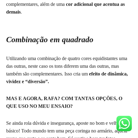
complementares, além de uma
cor adicional que acentua as
demais
.
Combinação em quadrado
Utilizando uma combinação de quatro cores equidistantes uma
das outras, neste caso os tons diferem uma das outras, mas
também são complementares. Isso cria um
efeito de dinâmica,
vividez e “diversão”.
MAS E AGORA, RAFA? COM TANTAS OPÇÕES, O
QUE USO NO MEU ENSAIO?
Se ainda rola dúvida e insegurança, aposte no bom e velho
básico! Todo mundo tem uma peça coringa no armário, aquela