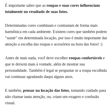
É importante saber que as
roupas e suas cores influenciam
totalmente no resultado de suas fotos.
Determinadas cores combinam e contrastam de forma mais
harmônica em cada ambiente. Existem cores que também podem
"sumir" em determinada locação, por isso é muito importante dar
atenção a escolha das roupas e acessórios na hora das fotos! :)
Antes de mais nada, você deve escolher
roupas
confortáveis
e
que te deixem mais à vontade, além de mostrar sua
personalidade. Também é legal se perguntar se a roupa escolhida
vai continuar agradando daqui alguns anos.
E também,
pensar na locação das fotos
, tomando cuidado para
não chamar tanta atenção, ou, criam um exagero e confusão
visual.