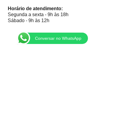
Horário de atendimento:
Segunda a sexta - 9h às 18h
Sábado - 9h às 12h
Conversar no WhatsApp