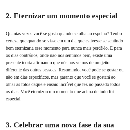
2. Eternizar um momento especial
Quantas vezes você se gosta quando se olha ao espelho? Tenho
certeza que quando se visse em um dia que estivesse se sentindo
bem eternizaria esse momento para nunca mais perdê-lo. E para
os dias contrários, onde não nos sentimos bem, existe uma
presente teoria afirmando que nós nos vemos de um jeito
diferente das outras pessoas. Resumindo, você pode se gostar ou
não em dias específicos, mas garanto que você se gostará ao
olhar as fotos daquele ensaio incrível que fez no passado todos
os dias. Você eternizou um momento que acima de tudo foi
especial.
3. Celebrar uma nova fase da sua