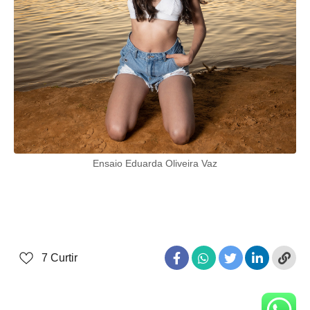
Ensaio Eduarda Oliveira Vaz
7
Curtir