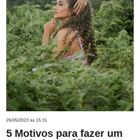
26/05/2023 às 15:31
5 Motivos para fazer um