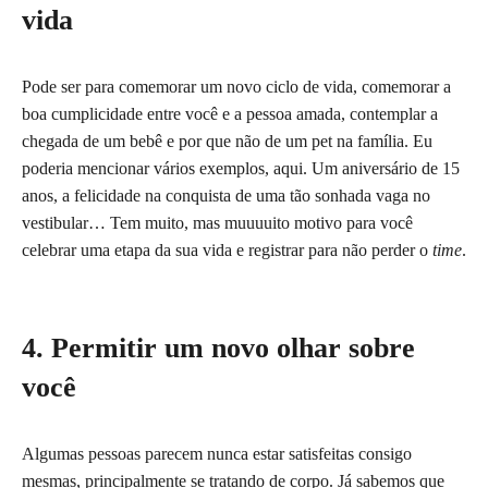
vida
Pode ser para comemorar um novo ciclo de vida, comemorar a
boa cumplicidade entre você e a pessoa amada, contemplar a
chegada de um bebê e por que não de um pet na família. Eu
poderia mencionar vários exemplos, aqui. Um aniversário de 15
anos, a felicidade na conquista de uma tão sonhada vaga no
vestibular… Tem muito, mas muuuuito motivo para você
celebrar uma etapa da sua vida e registrar para não perder o
time
.
4. Permitir um novo olhar sobre
você
Algumas pessoas parecem nunca estar satisfeitas consigo
mesmas, principalmente se tratando de corpo. Já sabemos que