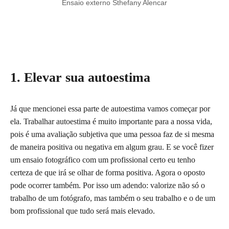
Ensaio externo Sthefany Alencar
1. Elevar sua autoestima
Já que mencionei essa parte de autoestima vamos começar por
ela. Trabalhar autoestima é muito importante para a nossa vida,
pois é uma avaliação subjetiva que uma pessoa faz de si mesma
de maneira positiva ou negativa em algum grau. E se você fizer
um ensaio fotográfico com um profissional certo eu tenho
certeza de que irá se olhar de forma positiva. Agora o oposto
pode ocorrer também. Por isso um adendo: valorize não só o
trabalho de um fotógrafo, mas tam
bé
m o seu trabalho e o de um
bom profissional que tudo será mais elevado.