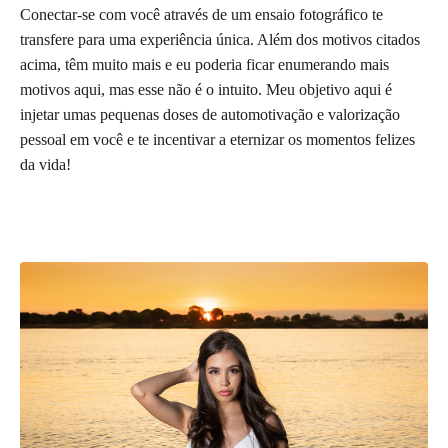
Conectar-se com você através de um ensaio fotográfico te
transfere para uma experiência única. Além dos motivos citados
acima, têm muito mais e eu poderia ficar enumerando mais
motivos aqui, mas esse não é o intuito. Meu objetivo aqui é
injetar umas pequenas doses de automotivação e valorização
pessoal em você e te incentivar a eternizar os momentos felizes
da vida!