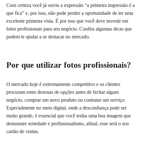
Com certeza você já ouviu a expressão “a primeira impressão é a
que fica” e, por isso, não pode perder a oportunidade de ter uma
excelente primeira vista. É por isso que você deve investir em
fotos profissionais para seu negócio. Confira algumas dicas que
podem te ajudar a se destacar no mercado.
Por que utilizar fotos profissionais?
O mercado hoje é extremamente competitivo e os clientes
procuram entre dezenas de opções antes de fechar algum
negócio, comprar um novo produto ou contratar um serviço.
Especialmente no meio digital, onde a desconfiança pode ser
muito grande, é essencial que você tenha uma boa imagem que
demonstre seriedade e profissionalismo, afinal, esse será o seu
cartão de visitas.