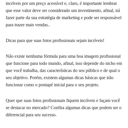
incríveis por um preço acessível e, claro, é importante lembrar
que esse valor deve ser considerado um investimento, afinal, irá
fazer parte da sua estratégia de marketing e pode ser responsável
para trazer mais vendas..
Dicas para que suas fotos profissionais sejam incríveis!
Não existe nenhuma fórmula para uma boa imagem profissional
que funcione para todo mundo, afinal, isso depende do nicho em
que você trabalha, das características do seu público e de qual o
seu objetivo. Porém, existem algumas dicas básicas que irão
funcionar como o pontapé inicial para o seu projeto.
Quer que suas fotos profissionais fiquem incríveis e façam você
se destacar no mercado? Confira algumas dicas que podem ser o
diferencial para seu sucesso.