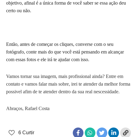
objetivo, afinal é a única forma de você saber se essa ação deu
certo ou não.
Então, antes de começar os cliques, converse com o seu
fotógrafo, conte mais do que você está pensando em alcançar
com essas fotos e ele irá te ajudar com isso.
Vamos tornar sua imagem, mais profissional ainda? Entre em
contato e vamos falar mais sobre, irei te atender da melhor forma
possivel afim de te atender dentro da sua real nescessidade.
Abraços, Rafael Costa
6
Curtir