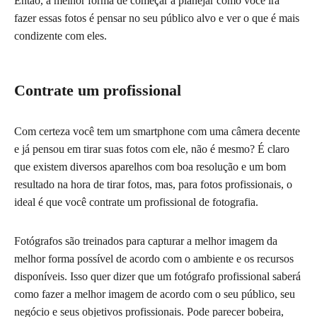
Então, a melhor forma de começar a planejar como você irá
fazer essas fotos é pensar no seu público alvo e ver o que é mais
condizente com eles.
Contrate um profissional
Com certeza você tem um smartphone com uma câmera decente
e já pensou em tirar suas fotos com ele, não é mesmo? É claro
que existem diversos aparelhos com boa resolução e um bom
resultado na hora de tirar fotos, mas, para fotos profissionais, o
ideal é que você contrate um profissional de fotografia.
Fotógrafos são treinados para capturar a melhor imagem da
melhor forma possível de acordo com o ambiente e os recursos
disponíveis. Isso quer dizer que um fotógrafo profissional saberá
como fazer a melhor imagem de acordo com o seu público, seu
negócio e seus objetivos profissionais. Pode parecer bobeira,