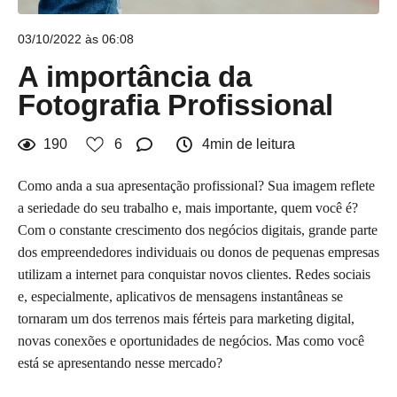
03/10/2022 às 06:08
A importância da
Fotografia Profissional
190
6
4min de leitura
Como anda a sua apresentação profissional? Sua imagem reflete
a seriedade do seu trabalho e, mais importante, quem você é?
Com o constante crescimento dos negócios digitais, grande parte
dos empreendedores individuais ou donos de pequenas empresas
utilizam a internet para conquistar novos clientes. Redes sociais
e, especialmente, aplicativos de mensagens instantâneas se
tornaram um dos terrenos mais férteis para marketing digital,
novas conexões e oportunidades de negócios. Mas como você
está se apresentando nesse mercado?