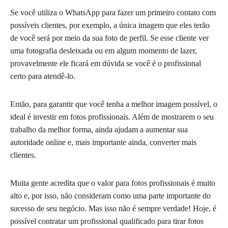
Se você utiliza o WhatsApp para fazer um primeiro contato com
possíveis clientes, por exemplo, a única imagem que eles terão
de você será por meio da sua foto de perfil. Se esse cliente ver
uma fotografia desleixada ou em algum momento de lazer,
provavelmente ele ficará em dúvida se você é o profissional
certo para atendê-lo.
Então, para garantir que você tenha a melhor imagem possível, o
ideal é investir em fotos profissionais. Além de mostrarem o seu
trabalho da melhor forma, ainda ajudam a aumentar sua
autoridade online e, mais importante ainda, converter mais
clientes.
Muita gente acredita que o valor para fotos profissionais é muito
alto e, por isso, não consideram como uma parte importante do
sucesso de seu negócio. Mas isso não é sempre verdade! Hoje, é
possível contratar um profissional qualificado para tirar fotos