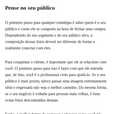
Pense no seu público
O primeiro passo para qualquer estratégia é saber quem é o seu
público e como ele se comporta na hora de fechar uma compra.
Dependendo do seu segmento e do seu público alvo, a
composição dessas fotos deverá ser diferente de forma a
realmente conectar com eles.
Para conquistar o cliente, é importante que ele se relacione com
você. O primeiro passo para isso é fazer com que ele entenda
que, de fato, você é o profissional certo para ajudá-lo. Se o seu
público é mais jovem, talvez passar uma imagem extremamente
séria e engessada não seja o melhor caminho. Da mesma forma,
se o seu negócio é voltado para pessoas mais velhas, é bom
evitar fotos descontraídas demais.