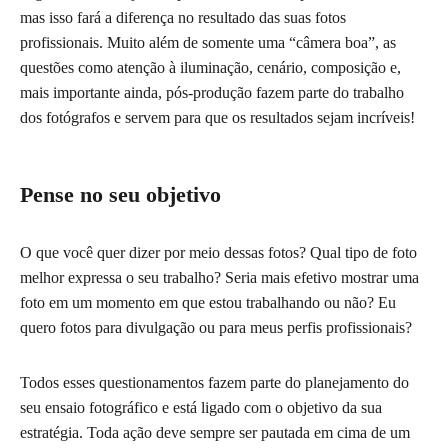
mas isso fará a diferença no resultado das suas fotos
profissionais. Muito além de somente uma “câmera boa”, as
questões como atenção à iluminação, cenário, composição e,
mais importante ainda, pós-produção fazem parte do trabalho
dos fotógrafos e servem para que os resultados sejam incríveis!
Pense no seu objetivo
O que você quer dizer por meio dessas fotos? Qual tipo de foto
melhor expressa o seu trabalho? Seria mais efetivo mostrar uma
foto em um momento em que estou trabalhando ou não? Eu
quero fotos para divulgação ou para meus perfis profissionais?
Todos esses questionamentos fazem parte do planejamento do
seu ensaio fotográfico e está ligado com o objetivo da sua
estratégia. Toda ação deve sempre ser pautada em cima de um