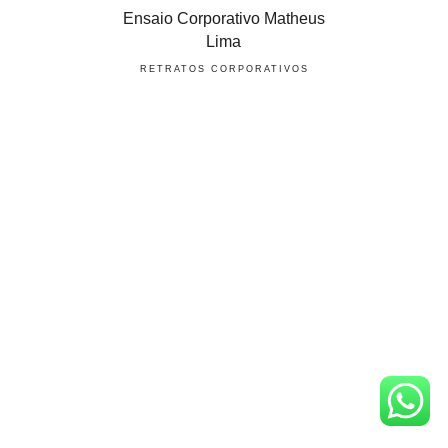
Ensaio Corporativo Matheus
Lima
RETRATOS CORPORATIVOS