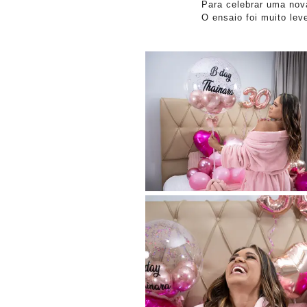
Para celebrar uma nov
O ensaio foi muito le