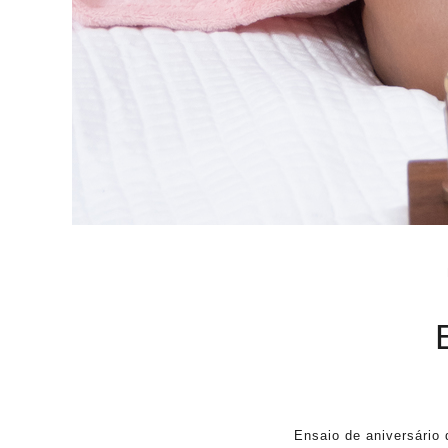
Ensaio de aniversário 